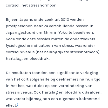
cortisol, het stresshormoon
Bij een Japans onderzoek uit 2010 werden
proefpersonen naar 24 verschillende bossen in
Japan gestuurd om Shinrin Yoku te beoefenen.
Gedurende deze sessies maten de onderzoekers
fysiologische indicatoren van stress, waaronder
cortisolniveaus (het belangrijkste stresshormoon),
hartslag, en bloeddruk.
De resultaten toonden een significante verlaging
van het cortisolgehalte bij deelnemers na hun tijd
in het bos, wat duidt op een vermindering van
stressniveaus. Ook hartslag en bloeddruk daalden,
wat verder bijdroeg aan een algemeen kalmerend
1
effect.