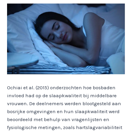
Ochiai et al. (2015) onderzochten hoe bosbaden
invloed had op de slaapkwaliteit bij middelbare
vrouwen. De deelnemers werden blootgesteld aan
bosrijke omgevingen en hun slaapkwaliteit werd
beoordeeld met behulp van vragenlijsten en
fysiologische metingen, zoals hartslagvariabiliteit