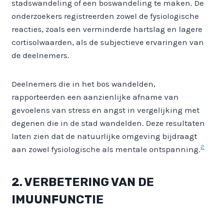
stadswandeling of een boswandeling te maken. De
onderzoekers registreerden zowel de fysiologische
reacties, zoals een verminderde hartslag en lagere
cortisolwaarden, als de subjectieve ervaringen van
de deelnemers.
Deelnemers die in het bos wandelden,
rapporteerden een aanzienlijke afname van
gevoelens van stress en angst in vergelijking met
degenen die in de stad wandelden. Deze resultaten
laten zien dat de natuurlijke omgeving bijdraagt
2
aan zowel fysiologische als mentale ontspanning.
2. VERBETERING VAN DE
IMUUNFUNCTIE