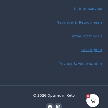
Klantenservice
Garantie & Retourneren
Betaalmethoden
Levertijden
Privacy & Voorwaarden
© 2026 Optimum Keto
0