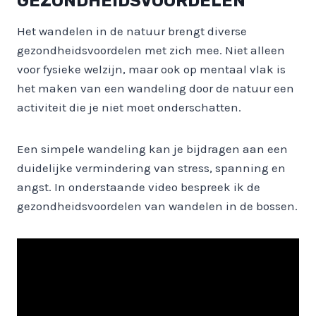
GEZONDHEIDSVOORDELEN
Het wandelen in de natuur brengt diverse
gezondheidsvoordelen met zich mee. Niet alleen
voor fysieke welzijn, maar ook op mentaal vlak is
het maken van een wandeling door de natuur een
activiteit die je niet moet onderschatten.
Een simpele wandeling kan je bijdragen aan een
duidelijke vermindering van stress, spanning en
angst. In onderstaande video bespreek ik de
gezondheidsvoordelen van wandelen in de bossen.