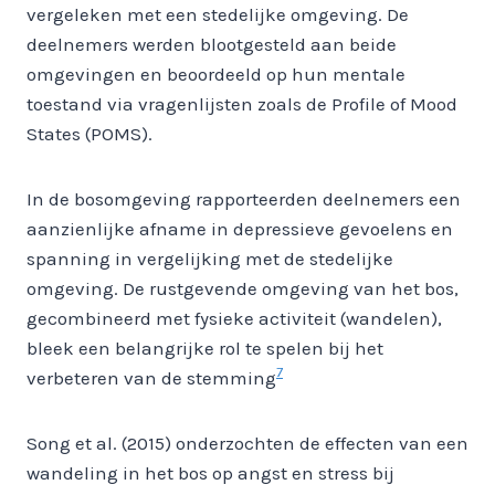
vergeleken met een stedelijke omgeving. De
deelnemers werden blootgesteld aan beide
omgevingen en beoordeeld op hun mentale
toestand via vragenlijsten zoals de Profile of Mood
States (POMS).
In de bosomgeving rapporteerden deelnemers een
aanzienlijke afname in depressieve gevoelens en
spanning in vergelijking met de stedelijke
omgeving. De rustgevende omgeving van het bos,
gecombineerd met fysieke activiteit (wandelen),
bleek een belangrijke rol te spelen bij het
7
verbeteren van de stemming
Song et al. (2015) onderzochten de effecten van een
wandeling in het bos op angst en stress bij