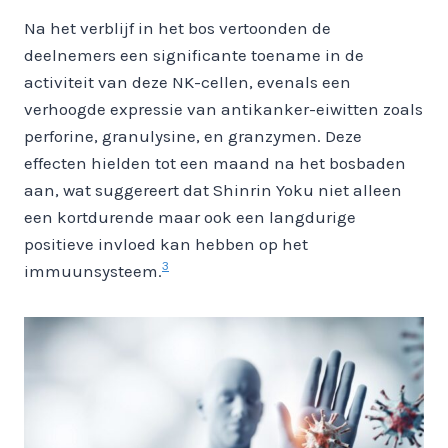
Na het verblijf in het bos vertoonden de
deelnemers een significante toename in de
activiteit van deze NK-cellen, evenals een
verhoogde expressie van antikanker-eiwitten zoals
perforine, granulysine, en granzymen. Deze
effecten hielden tot een maand na het bosbaden
aan, wat suggereert dat Shinrin Yoku niet alleen
een kortdurende maar ook een langdurige
positieve invloed kan hebben op het
3
immuunsysteem.