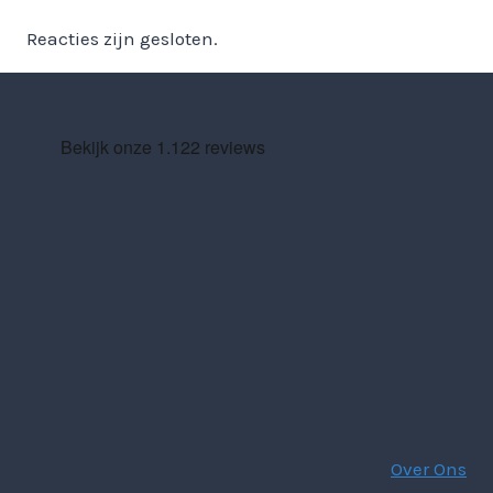
Reacties zijn gesloten.
Over Ons