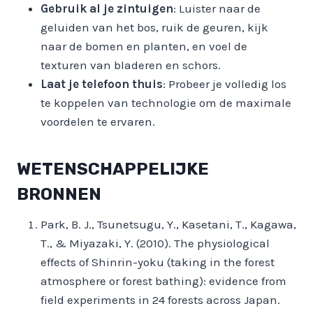
Gebruik al je zintuigen
: Luister naar de
geluiden van het bos, ruik de geuren, kijk
naar de bomen en planten, en voel de
texturen van bladeren en schors.
Laat je telefoon thuis
: Probeer je volledig los
te koppelen van technologie om de maximale
voordelen te ervaren.
WETENSCHAPPELIJKE
BRONNEN
Park, B. J., Tsunetsugu, Y., Kasetani, T., Kagawa,
T., & Miyazaki, Y. (2010). The physiological
effects of Shinrin-yoku (taking in the forest
atmosphere or forest bathing): evidence from
field experiments in 24 forests across Japan.