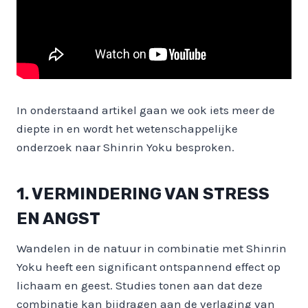
In onderstaand artikel gaan we ook iets meer de
diepte in en wordt het wetenschappelijke
onderzoek naar Shinrin Yoku besproken.
1. VERMINDERING VAN STRESS
EN ANGST
Wandelen in de natuur in combinatie met Shinrin
Yoku heeft een significant ontspannend effect op
lichaam en geest. Studies tonen aan dat deze
combinatie kan bijdragen aan de verlaging van