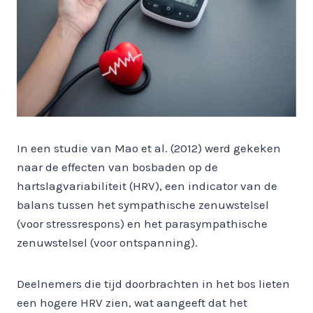
In een studie van Mao et al. (2012) werd gekeken
naar de effecten van bosbaden op de
hartslagvariabiliteit (HRV), een indicator van de
balans tussen het sympathische zenuwstelsel
(voor stressrespons) en het parasympathische
zenuwstelsel (voor ontspanning).
Deelnemers die tijd doorbrachten in het bos lieten
een hogere HRV zien, wat aangeeft dat het