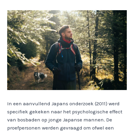
In een aanvullend Japans onderzoek (2011) werd
specifiek gekeken naar het psychologische effect
van bosbaden op jonge Japanse mannen. De
proefpersonen werden gevraagd om ofwel een