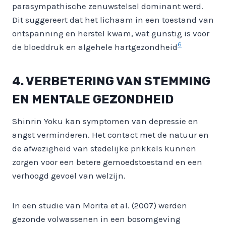
parasympathische zenuwstelsel dominant werd.
Dit suggereert dat het lichaam in een toestand van
ontspanning en herstel kwam, wat gunstig is voor
6
de bloeddruk en algehele hartgezondheid
4. VERBETERING VAN STEMMING
EN MENTALE GEZONDHEID
Shinrin Yoku kan symptomen van depressie en
angst verminderen. Het contact met de natuur en
de afwezigheid van stedelijke prikkels kunnen
zorgen voor een betere gemoedstoestand en een
verhoogd gevoel van welzijn.
In een studie van Morita et al. (2007) werden
gezonde volwassenen in een bosomgeving