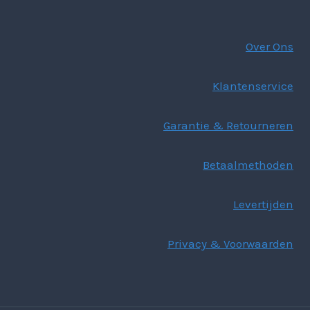
Over Ons
Klantenservice
Garantie & Retourneren
Betaalmethoden
Levertijden
Privacy & Voorwaarden