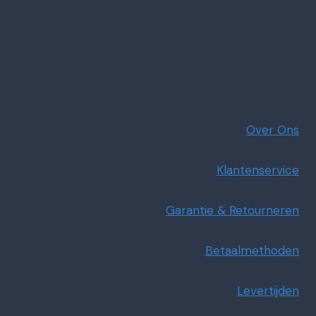
Over Ons
Klantenservice
Garantie & Retourneren
Betaalmethoden
Levertijden