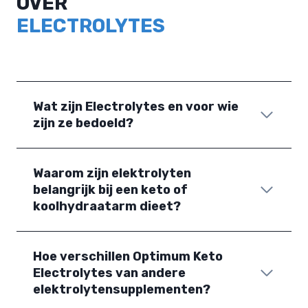
OVER
ELECTROLYTES
Wat zijn Electrolytes en voor wie
zijn ze bedoeld?
Waarom zijn elektrolyten
belangrijk bij een keto of
koolhydraatarm dieet?
Hoe verschillen Optimum Keto
Electrolytes van andere
elektrolytensupplementen?