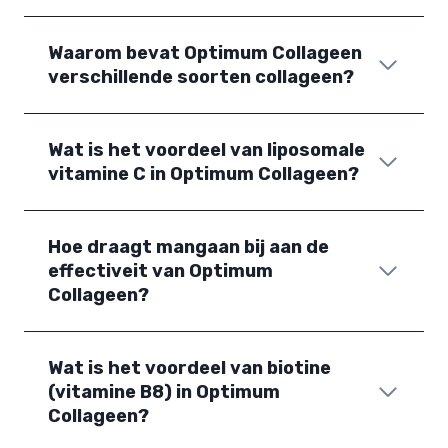
Waarom bevat Optimum Collageen
verschillende soorten collageen?
Wat is het voordeel van liposomale
vitamine C in Optimum Collageen?
Hoe draagt mangaan bij aan de
effectiveit van Optimum
Collageen?
Wat is het voordeel van biotine
(vitamine B8) in Optimum
Collageen?