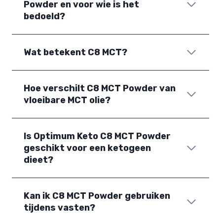
Powder en voor wie is het
bedoeld?
Wat betekent C8 MCT?
Hoe verschilt C8 MCT Powder van
vloeibare MCT olie?
Is Optimum Keto C8 MCT Powder
geschikt voor een ketogeen
dieet?
Kan ik C8 MCT Powder gebruiken
tijdens vasten?