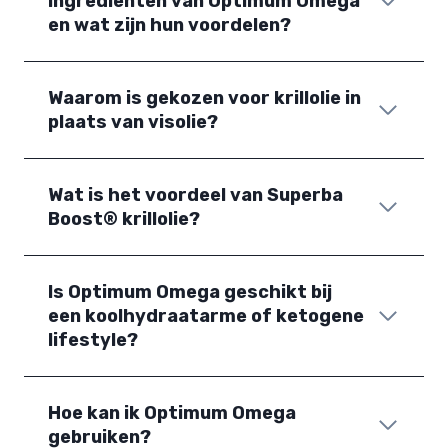
ingrediënten van Optimum Omega
en wat zijn hun voordelen?
Waarom is gekozen voor krillolie in
plaats van visolie?
Wat is het voordeel van Superba
Boost® krillolie?
Is Optimum Omega geschikt bij
een koolhydraatarme of ketogene
lifestyle?
Hoe kan ik Optimum Omega
gebruiken?