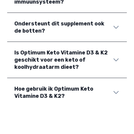
immuunsysteem?
Ondersteunt dit supplement ook
de botten?
Is Optimum Keto Vitamine D3 & K2
geschikt voor een keto of
koolhydraatarm dieet?
Hoe gebruik ik Optimum Keto
Vitamine D3 & K2?