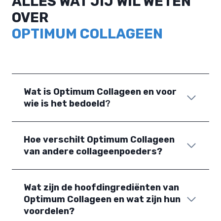
ALLES WAT JIJ WIL WETEN
OVER
OPTIMUM COLLAGEEN
Wat is Optimum Collageen en voor
wie is het bedoeld
?
Hoe verschilt Optimum Collageen
van andere collageenpoeders?
Wat zijn de hoofdingrediënten van
Optimum Collageen en wat zijn hun
voordelen?