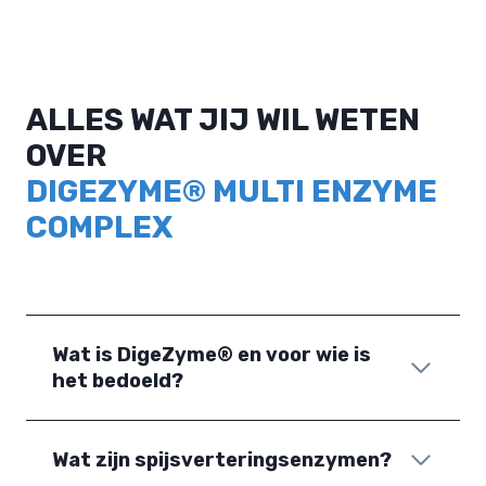
ALLES WAT JIJ WIL WETEN
OVER
DIGEZYME® MULTI ENZYME
COMPLEX
Wat is DigeZyme® en voor wie is
het bedoeld?
Wat zijn spijsverteringsenzymen?