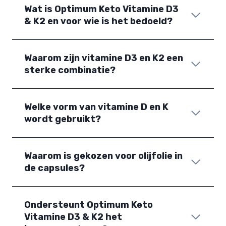
Wat is Optimum Keto Vitamine D3
& K2 en voor wie is het bedoeld?
Waarom zijn vitamine D3 en K2 een
sterke combinatie?
Welke vorm van vitamine D en K
wordt gebruikt?
Waarom is gekozen voor olijfolie in
de capsules?
Ondersteunt Optimum Keto
Vitamine D3 & K2 het