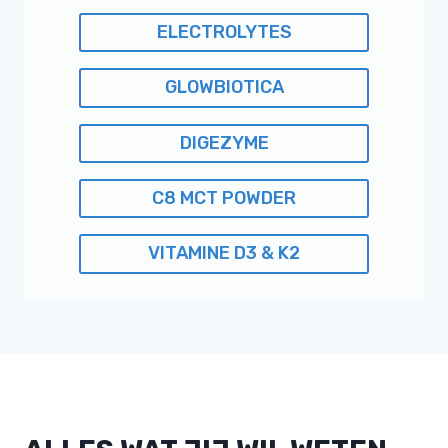
ELECTROLYTES
GLOWBIOTICA
DIGEZYME
C8 MCT POWDER
VITAMINE D3 & K2