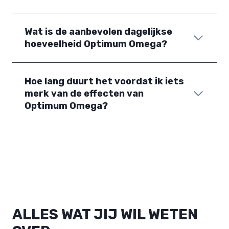
Wat is de aanbevolen dagelijkse
hoeveelheid Optimum Omega?
Hoe lang duurt het voordat ik iets
merk van de effecten van
Optimum Omega?
ALLES WAT JIJ WIL WETEN