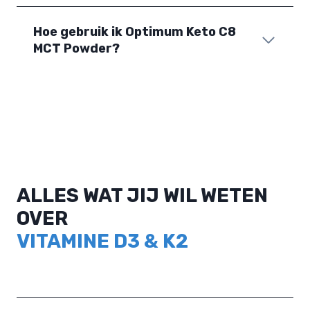
Hoe gebruik ik Optimum Keto C8
MCT Powder?
ALLES WAT JIJ WIL WETEN
OVER
VITAMINE D3 & K2