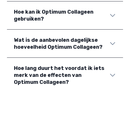
Hoe kan ik Optimum Collageen
gebruiken?
Wat is de aanbevolen dagelijkse
hoeveelheid Optimum Collageen?
Hoe lang duurt het voordat ik iets
merk van de effecten van
Optimum Collageen?