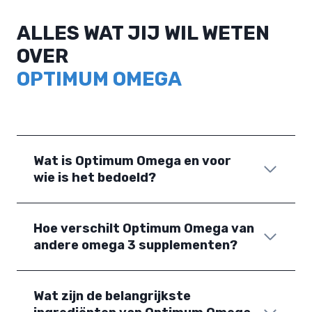
ALLES WAT JIJ WIL WETEN
OVER
OPTIMUM OMEGA
Wat is Optimum Omega en voor
wie is het bedoeld?
Hoe verschilt Optimum Omega van
andere omega 3 supplementen?
Wat zijn de belangrijkste