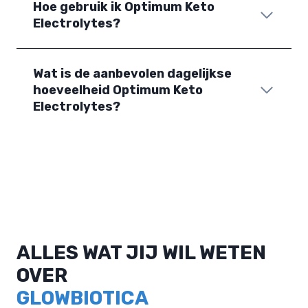
Hoe gebruik ik Optimum Keto
Electrolytes?
Wat is de aanbevolen dagelijkse
hoeveelheid Optimum Keto
Electrolytes?
ALLES WAT JIJ WIL WETEN
OVER
GLOWBIOTICA