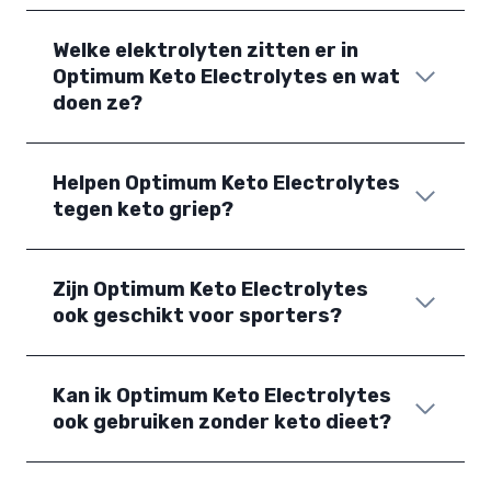
Welke elektrolyten zitten er in
Optimum Keto Electrolytes en wat
doen ze?
Helpen Optimum Keto Electrolytes
tegen keto griep?
Zijn Optimum Keto Electrolytes
ook geschikt voor sporters?
Kan ik Optimum Keto Electrolytes
ook gebruiken zonder keto dieet?