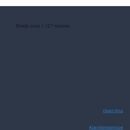
Over Ons
Klantenservice