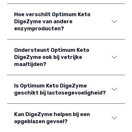
Hoe verschilt Optimum Keto
DigeZyme van andere
enzymproducten?
Ondersteunt Optimum Keto
DigeZyme ook bij vetrijke
maaltijden?
Is Optimum Keto DigeZyme
geschikt bij lactosegevoeligheid?
Kan DigeZyme helpen bij een
opgeblazen gevoel?