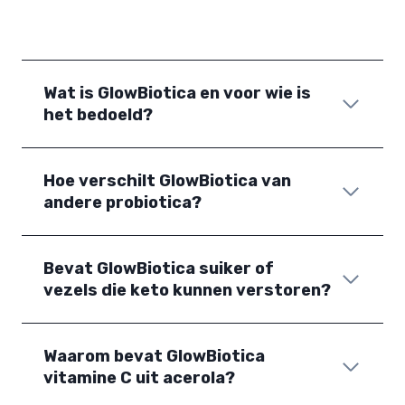
Wat is GlowBiotica en voor wie is
het bedoeld?
Hoe verschilt GlowBiotica van
andere probiotica?
Bevat GlowBiotica suiker of
vezels die keto kunnen verstoren?
Waarom bevat GlowBiotica
vitamine C uit acerola?