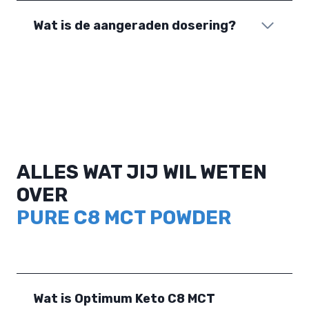
Wat is de aangeraden dosering?
ALLES WAT JIJ WIL WETEN
OVER
PURE C8 MCT POWDER
Wat is Optimum Keto C8 MCT