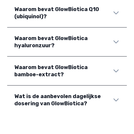
Waarom bevat GlowBiotica Q10
(ubiquinol)?
Waarom bevat GlowBiotica
hyaluronzuur?
Waarom bevat GlowBiotica
bamboe-extract?
Wat is de aanbevolen dagelijkse
dosering van GlowBiotica?