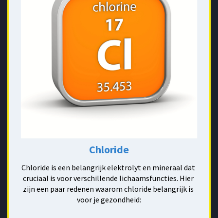
Chloride
Chloride is een belangrijk elektrolyt en mineraal dat 
cruciaal is voor verschillende lichaamsfuncties. Hier 
zijn een paar redenen waarom chloride belangrijk is 
voor je gezondheid: