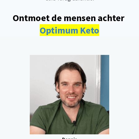
Ontmoet de mensen achter 
Optimum Keto