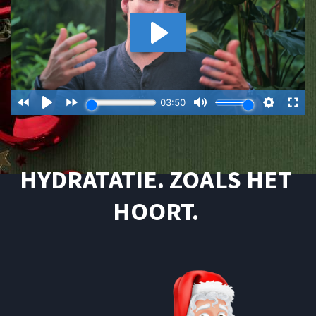
HYDRATATIE. ZOALS HET 
HOORT. 