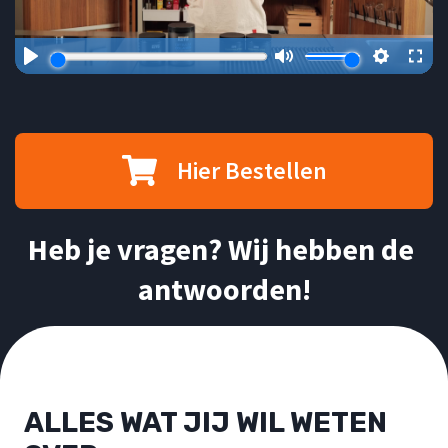
Hier Bestellen
Heb je vragen? Wij hebben de 
antwoorden!
ALLES WAT JIJ WIL WETEN