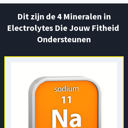
 Dit zijn de 4 Mineralen in 
Electrolytes Die Jouw Fitheid 
Ondersteunen