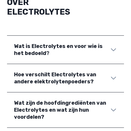
OVER
ELECTROLYTES
Wat is Electrolytes en voor wie is
het bedoeld
?
Hoe verschilt Electrolytes van
andere elektrolytenpoeders?
Wat zijn de hoofdingrediënten van
Electrolytes en wat zijn hun
voordelen?