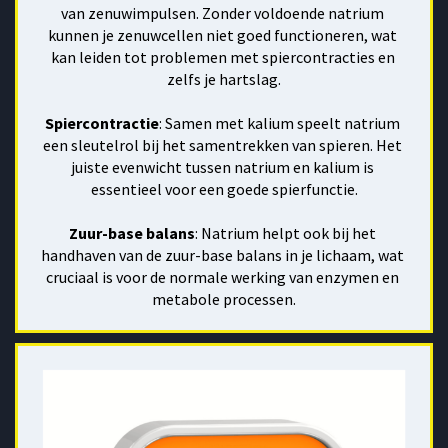
van zenuwimpulsen. Zonder voldoende natrium 
kunnen je zenuwcellen niet goed functioneren, wat 
kan leiden tot problemen met spiercontracties en 
zelfs je hartslag.
Spiercontractie
: Samen met kalium speelt natrium 
een sleutelrol bij het samentrekken van spieren. Het 
juiste evenwicht tussen natrium en kalium is 
essentieel voor een goede spierfunctie.
Zuur-base balans
: Natrium helpt ook bij het 
handhaven van de zuur-base balans in je lichaam, wat 
cruciaal is voor de normale werking van enzymen en 
metabole processen.