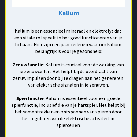
Kalium
Kalium is een essentieel mineraal en elektrolyt dat 
een vitale rol speelt in het goed functioneren van je 
lichaam. Hier zijn een paar redenen waarom kalium 
belangrijk is voor je gezondheid:
Zenuwfunctie
: Kalium is cruciaal voor de werking van 
je zenuwcellen. Het helpt bij de overdracht van 
zenuwimpulsen door bij te dragen aan het genereren 
van elektrische signalen in je zenuwen.
Spierfunctie
: Kalium is essentieel voor een goede 
spierfunctie, inclusief die van je hartspier. Het helpt bij 
het samentrekken en ontspannen van spieren door 
het reguleren van de elektrische activiteit in 
spiercellen.