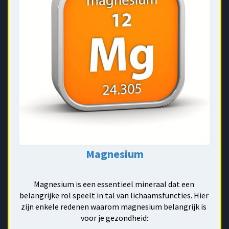
Magnesium
Magnesium is een essentieel mineraal dat een 
belangrijke rol speelt in tal van lichaamsfuncties. Hier 
zijn enkele redenen waarom magnesium belangrijk is 
voor je gezondheid: