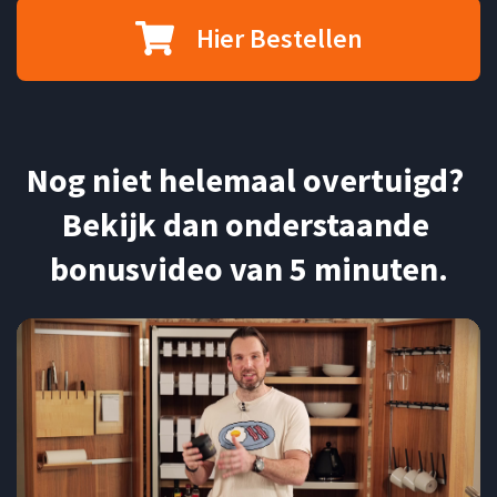
Hier Bestellen
Nog niet helemaal overtuigd? 
Bekijk dan onderstaande 
bonusvideo van 5 minuten.