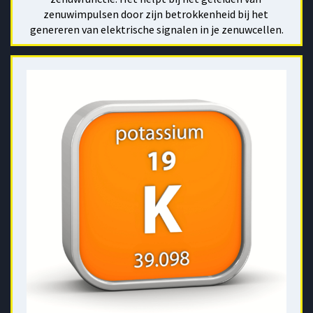
zenuwimpulsen door zijn betrokkenheid bij het 
genereren van elektrische signalen in je zenuwcellen.