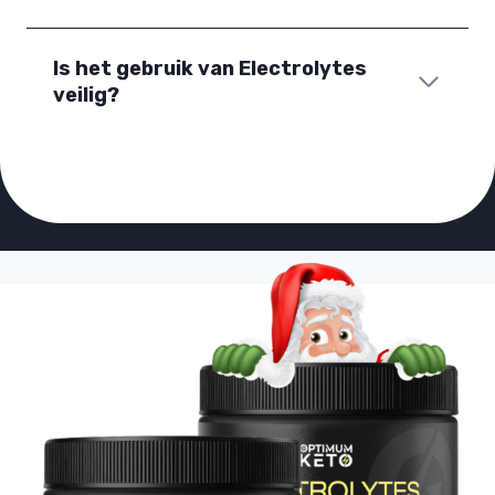
Is het gebruik van Electrolytes
veilig?