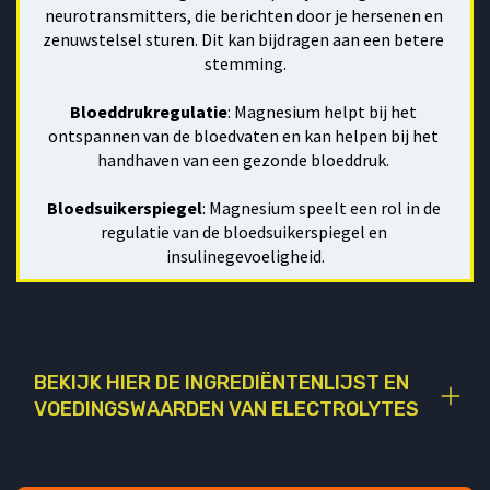
neurotransmitters, die berichten door je hersenen en 
zenuwstelsel sturen. Dit kan bijdragen aan een betere 
stemming.
Bloeddrukregulatie
: Magnesium helpt bij het 
ontspannen van de bloedvaten en kan helpen bij het 
handhaven van een gezonde bloeddruk. 
Bloedsuikerspiegel
: Magnesium speelt een rol in de 
regulatie van de bloedsuikerspiegel en 
insulinegevoeligheid.
BEKIJK HIER DE INGREDIËNTENLIJST EN
VOEDINGSWAARDEN VAN ELECTROLYTES