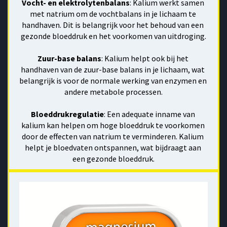
Vocht- en elektrolytenbalans
: Kalium werkt samen 
met natrium om de vochtbalans in je lichaam te 
handhaven. Dit is belangrijk voor het behoud van een 
gezonde bloeddruk en het voorkomen van uitdroging.
Zuur-base balans
: Kalium helpt ook bij het 
handhaven van de zuur-base balans in je lichaam, wat 
belangrijk is voor de normale werking van enzymen en 
andere metabole processen.
Bloeddrukregulatie
: Een adequate inname van 
kalium kan helpen om hoge bloeddruk te voorkomen 
door de effecten van natrium te verminderen. Kalium 
helpt je bloedvaten ontspannen, wat bijdraagt aan 
een gezonde bloeddruk.