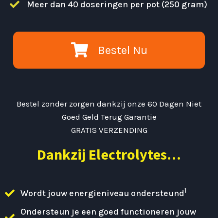
Meer dan 40 doseringen per pot (250 gram)
Bestel Nu
Bestel zonder zorgen dankzij onze 60 Dagen Niet
Goed Geld Terug Garantie
GRATIS VERZENDING
Dankzij Electrolytes…
1
Wordt jouw energieniveau ondersteund
Ondersteun je een goed functioneren jouw