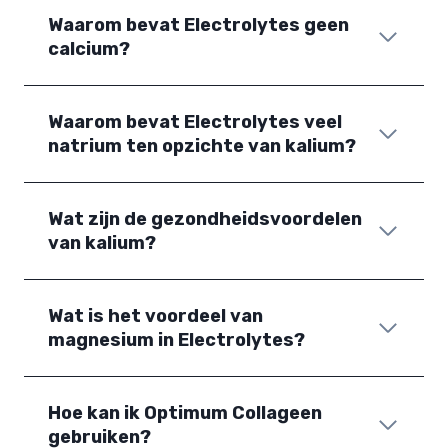
Waarom bevat Electrolytes geen
calcium?
Waarom bevat Electrolytes veel
natrium ten opzichte van kalium?
Wat zijn de gezondheidsvoordelen
van kalium?
Wat is het voordeel van
magnesium in Electrolytes?
Hoe kan ik Optimum Collageen
gebruiken?