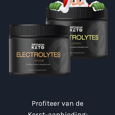
Profiteer van de
Kerst-aanbieding: