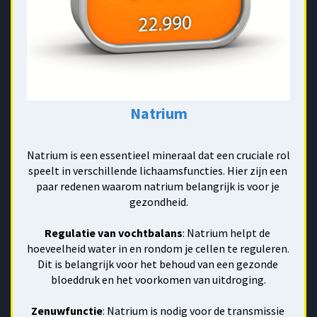
Natrium
Natrium is een essentieel mineraal dat een cruciale rol 
speelt in verschillende lichaamsfuncties. Hier zijn een 
paar redenen waarom natrium belangrijk is voor je 
gezondheid.
Regulatie van vochtbalans
: Natrium helpt de 
hoeveelheid water in en rondom je cellen te reguleren. 
Dit is belangrijk voor het behoud van een gezonde 
bloeddruk en het voorkomen van uitdroging.
Zenuwfunctie
: Natrium is nodig voor de transmissie 