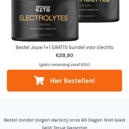
Bestel Jouw 1+1 GRATIS bundel voor slechts
€29,90
(gratis verzending vanaf €50!)
Hier Bestellen!
Bestel zonder zorgen dankzij onze 60 Dagen Niet Goed
Geld Terug Garantie!