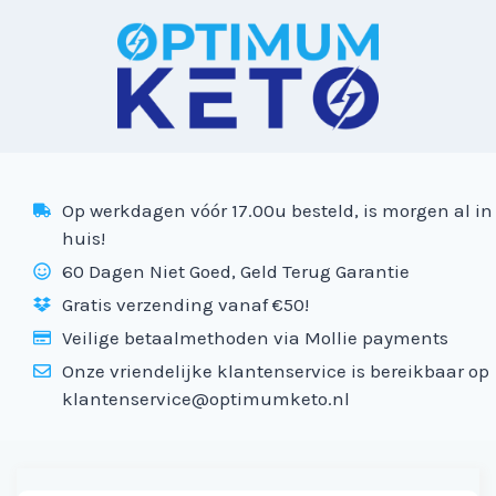
Op werkdagen vóór 17.00u besteld, is morgen al in
huis!
60 Dagen Niet Goed, Geld Terug Garantie
Gratis verzending vanaf €50!
Veilige betaalmethoden via Mollie payments
Onze vriendelijke klantenservice is bereikbaar op
klantenservice@optimumketo.nl