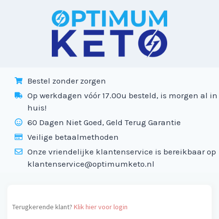
Bestel zonder zorgen
Op werkdagen vóór 17.00u besteld, is morgen al in
huis!
60 Dagen Niet Goed, Geld Terug Garantie
Veilige betaalmethoden
Onze vriendelijke klantenservice is bereikbaar op
klantenservice@optimumketo.nl
Terugkerende klant?
Klik hier voor login