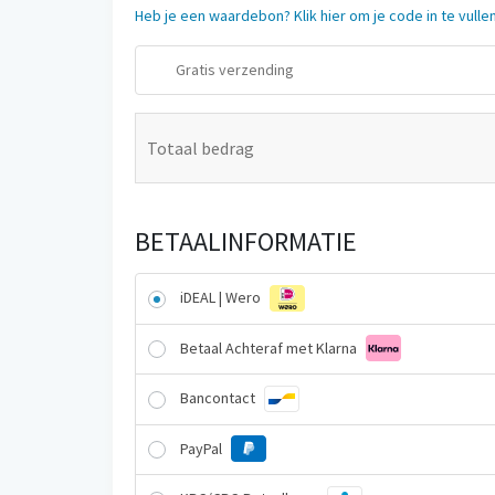
Heb je een waardebon? Klik hier om je code in te vulle
Gratis verzending
Totaal bedrag
BETAALINFORMATIE
iDEAL | Wero
Betaal Achteraf met Klarna
Bancontact
PayPal